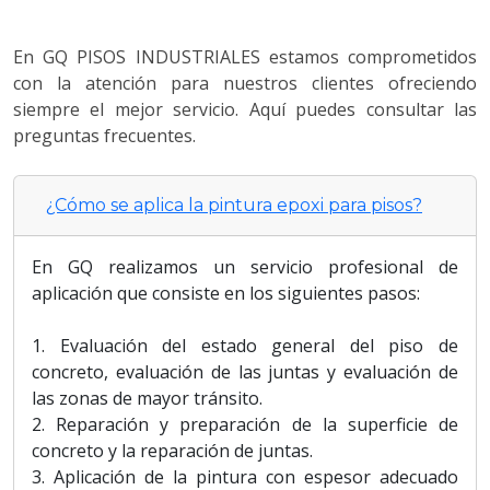
En GQ PISOS INDUSTRIALES estamos comprometidos
con la atención para nuestros clientes ofreciendo
siempre el mejor servicio. Aquí puedes consultar las
preguntas frecuentes.
¿Cómo se aplica la pintura epoxi para pisos?
En GQ realizamos un servicio profesional de
aplicación que consiste en los siguientes pasos:
1. Evaluación del estado general del piso de
concreto, evaluación de las juntas y evaluación de
las zonas de mayor tránsito.
2. Reparación y preparación de la superficie de
concreto y la reparación de juntas.
3. Aplicación de la pintura con espesor adecuado