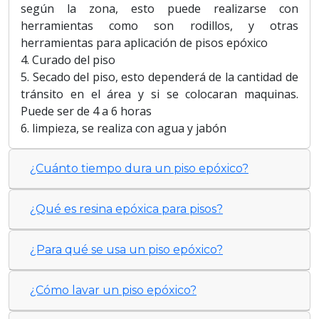
según la zona, esto puede realizarse con
herramientas como son rodillos, y otras
herramientas para aplicación de pisos epóxico
4. Curado del piso
5. Secado del piso, esto dependerá de la cantidad de
tránsito en el área y si se colocaran maquinas.
Puede ser de 4 a 6 horas
6. limpieza, se realiza con agua y jabón
¿Cuánto tiempo dura un piso epóxico?
¿Qué es resina epóxica para pisos?
¿Para qué se usa un piso epóxico?
¿Cómo lavar un piso epóxico?