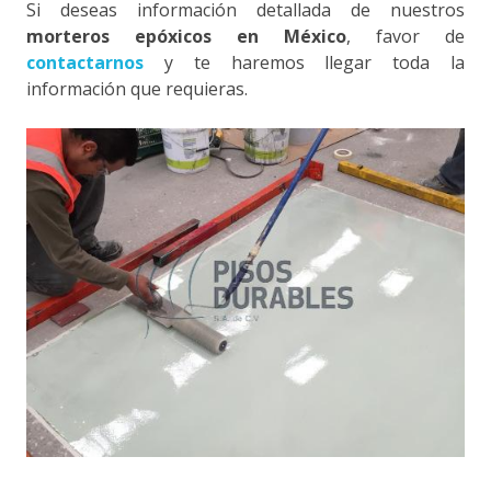
Si deseas información detallada de nuestros
morteros epóxicos en México
, favor de
contactarnos
y te haremos llegar toda la
información que requieras.