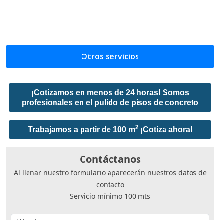
Otros servicios
¡Cotizamos en menos de 24 horas! Somos
profesionales en el pulido de pisos de concreto
2
Trabajamos a partir de 100 m
¡Cotiza ahora!
Contáctanos
Al llenar nuestro formulario aparecerán nuestros datos de
contacto
Servicio mínimo 100 mts