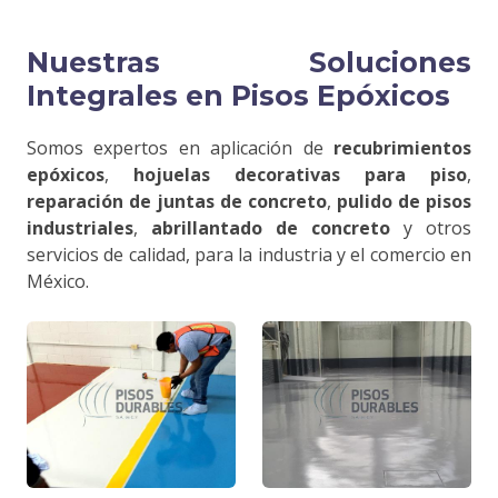
Nuestras Soluciones
Integrales en Pisos Epóxicos
Somos expertos en aplicación de
recubrimientos
epóxicos
,
hojuelas decorativas para piso
,
reparación de juntas de concreto
,
pulido de pisos
industriales
,
abrillantado de concreto
y otros
servicios de calidad, para la industria y el comercio en
México.