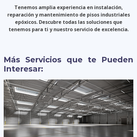
Tenemos amplia experiencia en instalación,
reparación y mantenimiento de pisos industriales
epóxicos. Descubre todas las soluciones que
tenemos para ti y nuestro servicio de excelencia.
Más Servicios que te Pueden
Interesar: