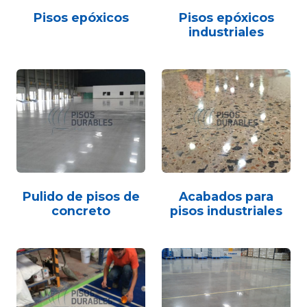
Pisos epóxicos
Pisos epóxicos
industriales
Pulido de pisos de
Acabados para
concreto
pisos industriales