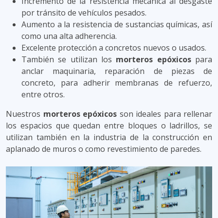
Incremento de la resistencia mecánica al desgaste
por tránsito de vehículos pesados.
Aumento a la resistencia de sustancias químicas, así
como una alta adherencia.
Excelente protección a concretos nuevos o usados.
También se utilizan los
morteros epóxicos
para
anclar maquinaria, reparación de piezas de
concreto, para adherir membranas de refuerzo,
entre otros.
Nuestros
morteros epóxicos
son ideales para rellenar
los espacios que quedan entre bloques o ladrillos, se
utilizan también en la industria de la construcción en
aplanado de muros o como revestimiento de paredes.