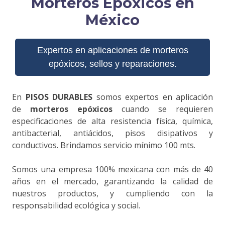
Morteros Epóxicos en
México
Expertos en aplicaciones de morteros
epóxicos, sellos y reparaciones.
En
PISOS DURABLES
somos expertos en aplicación
de
morteros epóxicos
cuando se requieren
especificaciones de alta resistencia física, química,
antibacterial, antiácidos, pisos disipativos y
conductivos. Brindamos servicio mínimo 100 mts.
Somos una empresa 100% mexicana con más de 40
años en el mercado, garantizando la calidad de
nuestros productos, y cumpliendo con la
responsabilidad ecológica y social.