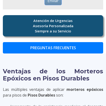
Atención de Urgencias
Asesoría Personalizada
Siempre a su Servicio
PREGUNTAS FRECUENTES
Ventajas de los Morteros
Epóxicos en Pisos Durables
Las múltiples ventajas de aplicar
morteros epóxicos
para pisos de
Pisos Durables
son: