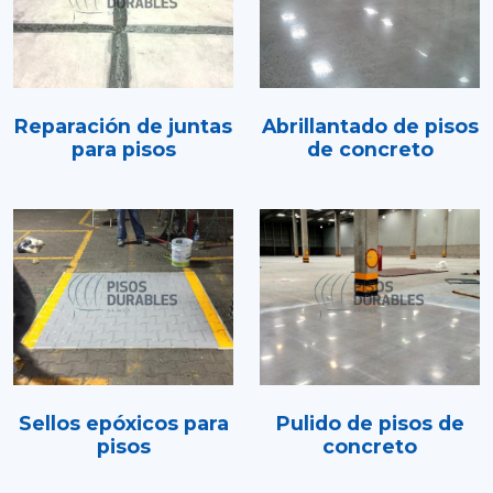
Reparación de juntas
Abrillantado de pisos
para pisos
de concreto
Sellos epóxicos para
Pulido de pisos de
pisos
concreto