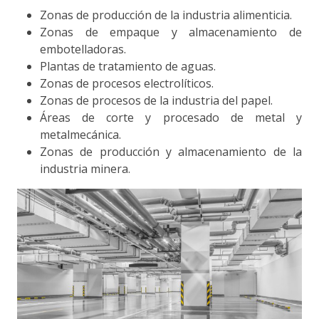
Zonas de producción de la industria alimenticia.
Zonas de empaque y almacenamiento de
embotelladoras.
Plantas de tratamiento de aguas.
Zonas de procesos electrolíticos.
Zonas de procesos de la industria del papel.
Áreas de corte y procesado de metal y
metalmecánica.
Zonas de producción y almacenamiento de la
industria minera.